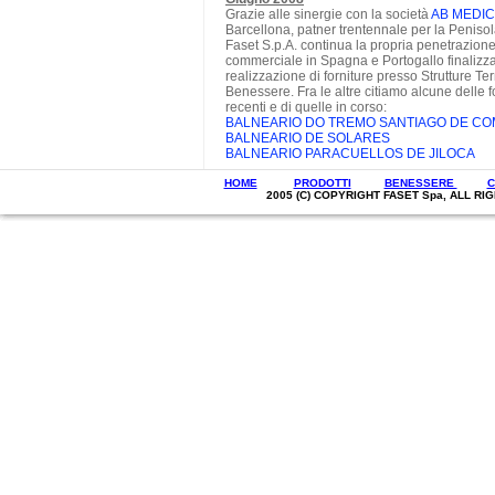
HOME
PRODOTTI
BENESSERE
C
2005 (C) COPYRIGHT FASET Spa, ALL R